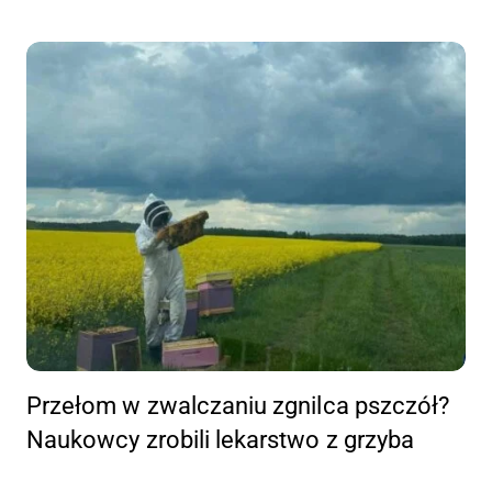
Przełom w zwalczaniu zgnilca pszczół?
Naukowcy zrobili lekarstwo z grzyba