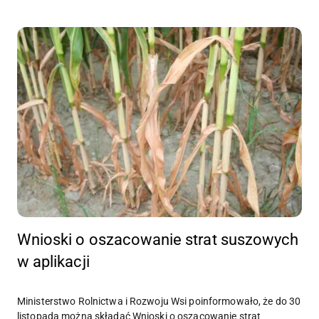
Wnioski o oszacowanie strat suszowych
w aplikacji
Ministerstwo Rolnictwa i Rozwoju Wsi poinformowało, że do 30
listopada można składać Wnioski o oszacowanie strat