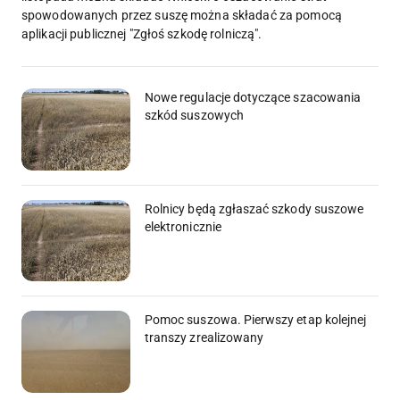
spowodowanych przez suszę można składać za pomocą
aplikacji publicznej "Zgłoś szkodę rolniczą".
Nowe regulacje dotyczące szacowania
szkód suszowych
Rolnicy będą zgłaszać szkody suszowe
elektronicznie
Pomoc suszowa. Pierwszy etap kolejnej
transzy zrealizowany