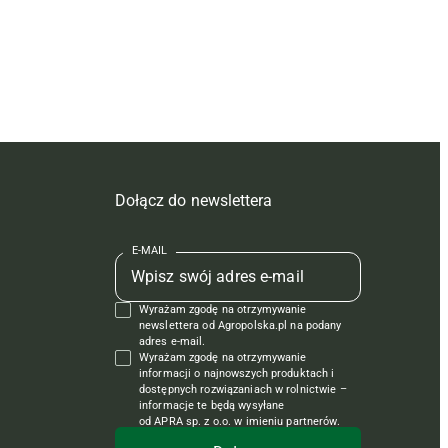
Dołącz do newslettera
E-MAIL
Wyrażam zgodę na otrzymywanie
newslettera od Agropolska.pl na podany
adres e-mail.
Wyrażam zgodę na otrzymywanie
informacji o najnowszych produktach i
dostępnych rozwiązaniach w rolnictwie –
informacje te będą wysyłane
od APRA sp. z o.o. w imieniu partnerów.