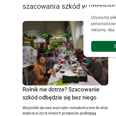
szacowania szkód w uprawac
Używamy plik
personalizow
reklamy. Aby 
Rolnik nie dotrze? Szacowanie
szkód odbędzie się bez niego
Wszystkie sprawy wszczęte i niezakończone do dnia
wejścia w życie nowych przepisów, podlegają