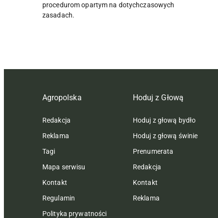
procedurom opartym na dotychczasowych
zasadach.
Agropolska
Hoduj z Głową
Redakcja
Hoduj z głową bydło
Reklama
Hoduj z głową świnie
Tagi
Prenumerata
Mapa serwisu
Redakcja
Kontakt
Kontakt
Regulamin
Reklama
Polityka prywatności