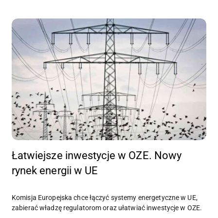
Łatwiejsze inwestycje w OZE. Nowy
rynek energii w UE
Komisja Europejska chce łączyć systemy energetyczne w UE,
zabierać władzę regulatorom oraz ułatwiać inwestycje w OZE.