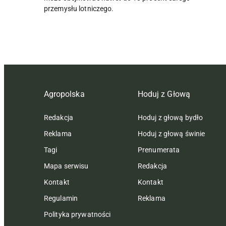
przemysłu lotniczego.
Agropolska
Hoduj z Głową
Redakcja
Hoduj z głową bydło
Reklama
Hoduj z głową świnie
Tagi
Prenumerata
Mapa serwisu
Redakcja
Kontakt
Kontakt
Regulamin
Reklama
Polityka prywatności