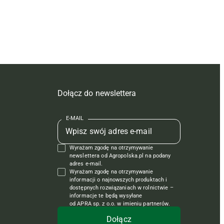
Dołącz do newslettera
E-MAIL
Wyrażam zgodę na otrzymywanie
newslettera od Agropolska.pl na podany
adres e-mail.
Wyrażam zgodę na otrzymywanie
informacji o najnowszych produktach i
dostępnych rozwiązaniach w rolnictwie –
informacje te będą wysyłane
od APRA sp. z o.o. w imieniu partnerów.