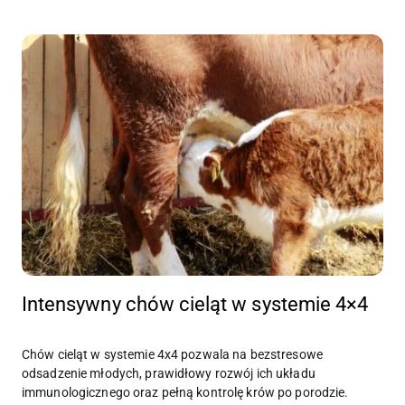
Intensywny chów cieląt w systemie 4×4
Chów cieląt w systemie 4x4 pozwala na bezstresowe
odsadzenie młodych, prawidłowy rozwój ich układu
immunologicznego oraz pełną kontrolę krów po porodzie.