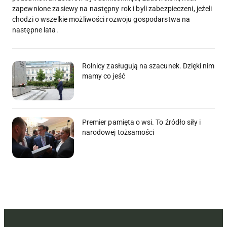
zapewnione zasiewy na następny rok i byli zabezpieczeni, jeżeli
chodzi o wszelkie możliwości rozwoju gospodarstwa na
następne lata.
Rolnicy zasługują na szacunek. Dzięki nim
mamy co jeść
Premier pamięta o wsi. To źródło siły i
narodowej tożsamości