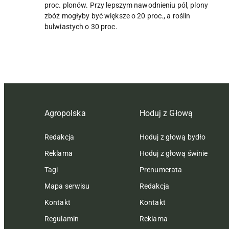
proc. plonów. Przy lepszym nawodnieniu pól, plony
zbóż mogłyby być większe o 20 proc., a roślin
bulwiastych o 30 proc.
Agropolska
Hoduj z Głową
Redakcja
Hoduj z głową bydło
Reklama
Hoduj z głową świnie
Tagi
Prenumerata
Mapa serwisu
Redakcja
Kontakt
Kontakt
Regulamin
Reklama