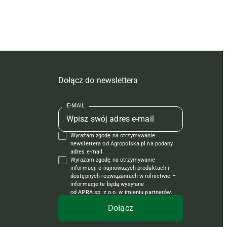
Dołącz do newslettera
E-MAIL
Wyrażam zgodę na otrzymywanie
newslettera od Agropolska.pl na podany
adres e-mail.
Wyrażam zgodę na otrzymywanie
informacji o najnowszych produktach i
dostępnych rozwiązaniach w rolnictwie –
informacje te będą wysyłane
od APRA sp. z o.o. w imieniu partnerów.