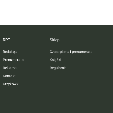
RPT
Sklep
Redakcja
Czasopisma i prenumerata
Prenumerata
Książki
Reklama
Regulamin
Kontakt
Krzyżówki