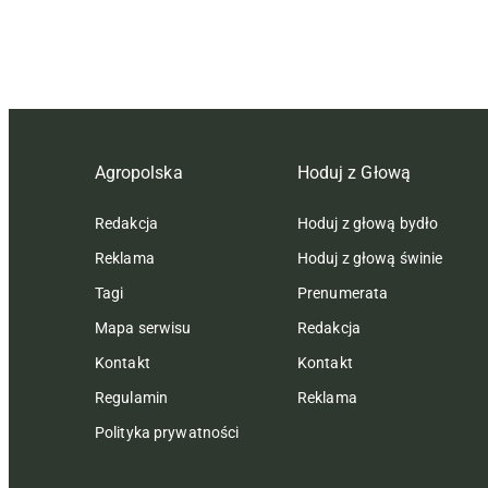
Agropolska
Hoduj z Głową
Redakcja
Hoduj z głową bydło
Reklama
Hoduj z głową świnie
Tagi
Prenumerata
Mapa serwisu
Redakcja
Kontakt
Kontakt
Regulamin
Reklama
Polityka prywatności