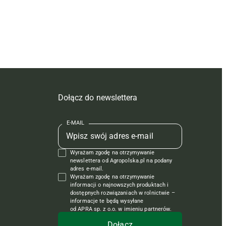
Dołącz do newslettera
E-MAIL
Wyrażam zgodę na otrzymywanie
newslettera od Agropolska.pl na podany
adres e-mail.
Wyrażam zgodę na otrzymywanie
informacji o najnowszych produktach i
dostępnych rozwiązaniach w rolnictwie –
informacje te będą wysyłane
od APRA sp. z o.o. w imieniu partnerów.