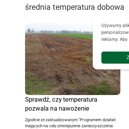
średnia temperatura dobowa
Używamy plik
personalizow
reklamy. Aby 
Sprawdź, czy temperatura
pozwala na nawożenie
Zgodnie ze zaktualizowanym "Programem działań
mających na celu zmniejszenie zanieczyszczenia