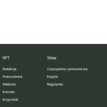
RPT
Sklep
Redakcja
Czasopisma i prenumerata
Prenumerata
Książki
Reklama
Regulamin
Kontakt
Krzyżówki