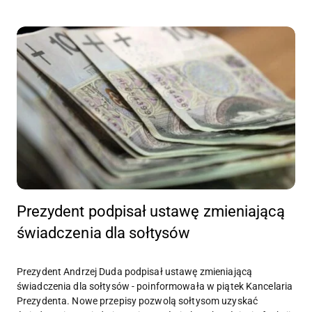
Prezydent podpisał ustawę zmieniającą
świadczenia dla sołtysów
Prezydent Andrzej Duda podpisał ustawę zmieniającą
świadczenia dla sołtysów - poinformowała w piątek Kancelaria
Prezydenta. Nowe przepisy pozwolą sołtysom uzyskać