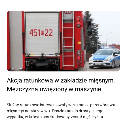
Akcja ratunkowa w zakładzie mięsnym.
Mężczyzna uwięziony w maszynie
Służby ratunkowe interweniowały w zakładzie przetwórstwa
mięsnego na Mazowszu. Doszło tam do drastycznego
wypadku, w którym poszkodowany został mężczyzna.