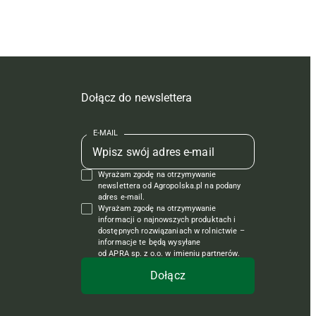
Dołącz do newslettera
E-MAIL
Wyrażam zgodę na otrzymywanie
newslettera od Agropolska.pl na podany
adres e-mail.
Wyrażam zgodę na otrzymywanie
informacji o najnowszych produktach i
dostępnych rozwiązaniach w rolnictwie –
informacje te będą wysyłane
od APRA sp. z o.o. w imieniu partnerów.