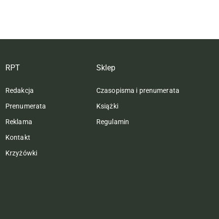
RPT
Sklep
Redakcja
Czasopisma i prenumerata
Prenumerata
Książki
Reklama
Regulamin
Kontakt
Krzyżówki