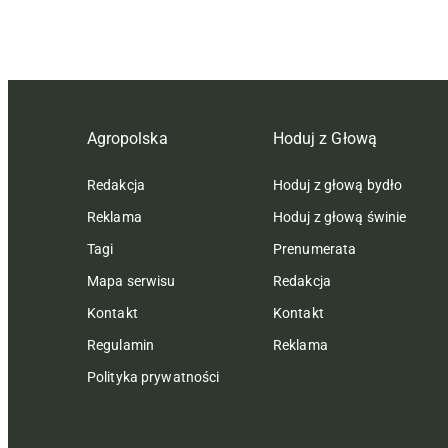
Agropolska
Hoduj z Głową
Redakcja
Hoduj z głową bydło
Reklama
Hoduj z głową świnie
Tagi
Prenumerata
Mapa serwisu
Redakcja
Kontakt
Kontakt
Regulamin
Reklama
Polityka prywatności