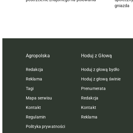
gniazda
Agropolska
Hoduj z Głową
Redakcja
Hoduj z głową bydło
Reklama
Hoduj z głową świnie
Tagi
Prenumerata
Mapa serwisu
Redakcja
Kontakt
Kontakt
Regulamin
Reklama
Polityka prywatności