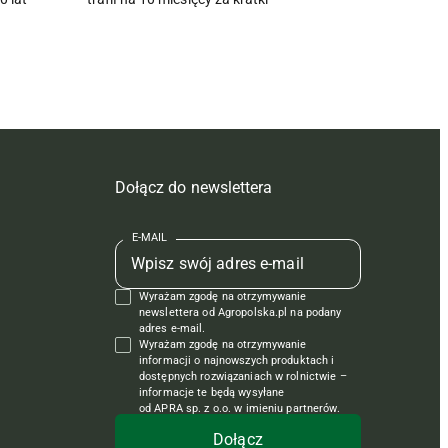
Dołącz do newslettera
E-MAIL
Wyrażam zgodę na otrzymywanie
newslettera od Agropolska.pl na podany
adres e-mail.
Wyrażam zgodę na otrzymywanie
informacji o najnowszych produktach i
dostępnych rozwiązaniach w rolnictwie –
informacje te będą wysyłane
od APRA sp. z o.o. w imieniu partnerów.