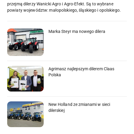
przejmą dilerzy Wanicki Agro i Agro-Efekt. Są to wybrane
powiaty województw: małopolskiego, śląskiego i opolskiego.
Marka Steyr ma nowego dilera
Agrimasz najlepszym dilerem Claas
Polska
New Holland ze zmianami w sieci
dilerskiej