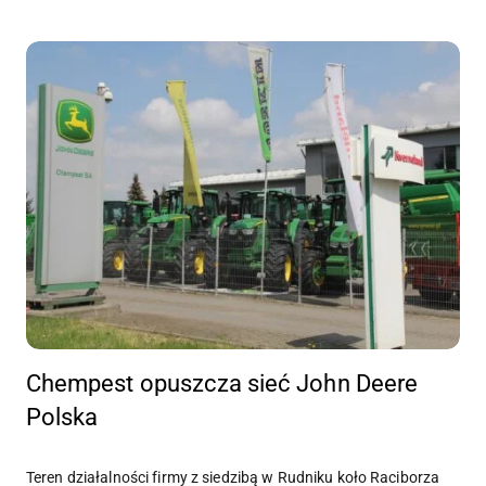
Chempest opuszcza sieć John Deere
Polska
Teren działalności firmy z siedzibą w Rudniku koło Raciborza