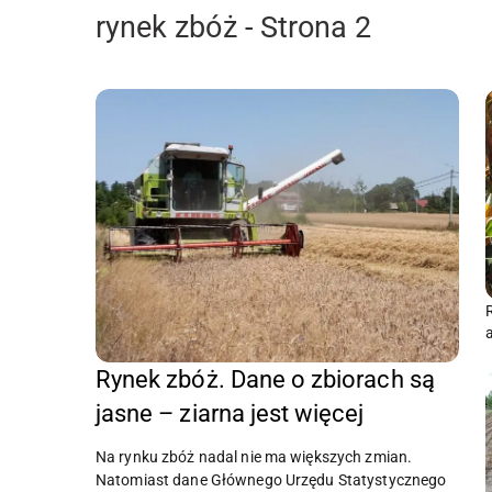
rynek zbóż - Strona 2
Rynek zbóż. Dane o zbiorach są
jasne – ziarna jest więcej
Na rynku zbóż nadal nie ma większych zmian.
Natomiast dane Głównego Urzędu Statystycznego