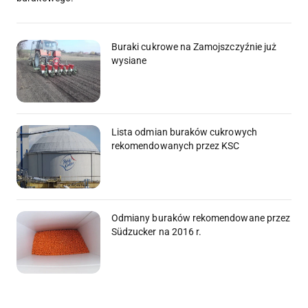
Buraki cukrowe na Zamojszczyźnie już
wysiane
Lista odmian buraków cukrowych
rekomendowanych przez KSC
Odmiany buraków rekomendowane przez
Südzucker na 2016 r.