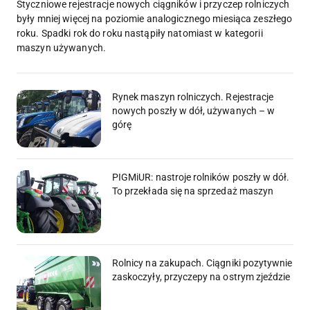
Styczniowe rejestracje nowych ciągników i przyczep rolniczych
były mniej więcej na poziomie analogicznego miesiąca zeszłego
roku. Spadki rok do roku nastąpiły natomiast w kategorii
maszyn używanych.
Rynek maszyn rolniczych. Rejestracje
nowych poszły w dół, używanych – w
górę
PIGMiUR: nastroje rolników poszły w dół.
To przekłada się na sprzedaż maszyn
Rolnicy na zakupach. Ciągniki pozytywnie
zaskoczyły, przyczepy na ostrym zjeździe