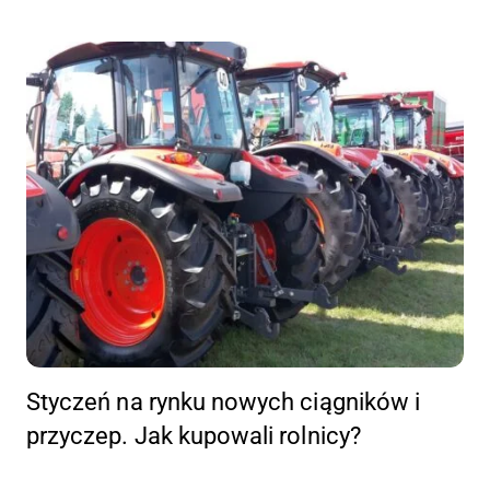
Styczeń na rynku nowych ciągników i
przyczep. Jak kupowali rolnicy?