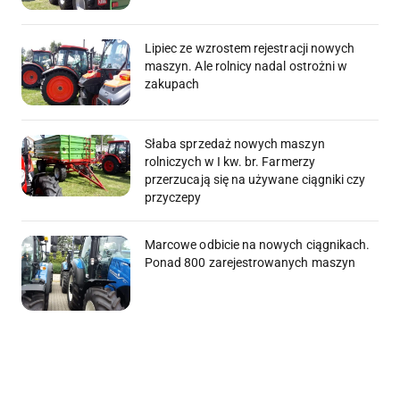
Lipiec ze wzrostem rejestracji nowych
maszyn. Ale rolnicy nadal ostrożni w
zakupach
Słaba sprzedaż nowych maszyn
rolniczych w I kw. br. Farmerzy
przerzucają się na używane ciągniki czy
przyczepy
Marcowe odbicie na nowych ciągnikach.
Ponad 800 zarejestrowanych maszyn