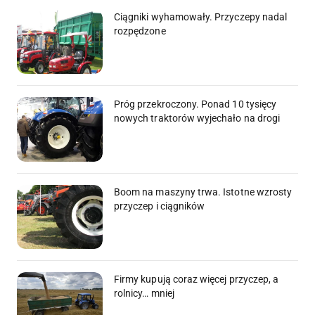
Ciągniki wyhamowały. Przyczepy nadal
rozpędzone
Próg przekroczony. Ponad 10 tysięcy
nowych traktorów wyjechało na drogi
Boom na maszyny trwa. Istotne wzrosty
przyczep i ciągników
Firmy kupują coraz więcej przyczep, a
rolnicy… mniej