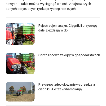
nowych – takie można wyciągnąć wnioski z najnowszych
danych dotyczących rynku przyczep rolniczych.
Rejestracje maszyn. Ciągniki i przyczepy
dalej zjeżdżają w dół
Obfite lipcowe zakupy w gospodarstwach
Przyczepy zdecydowanie wyprzedzają
ciągniki. Ale też wyhamowują