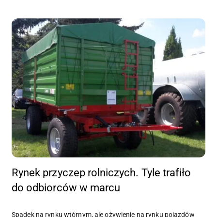
Rynek przyczep rolniczych. Tyle trafiło
do odbiorców w marcu
Spadek na rynku wtórnym, ale ożywienie na rynku pojazdów