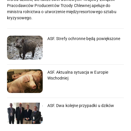
Pracodawców Producentów Trzody Chlewnej apeluje do
ministra rolnictwa o utworzenie międzyresortowego sztabu
kryzysowego.
ASF. Strefy ochronne będą powiększone
ASF. Aktualna sytuacja w Europie
Wschodniej
ASF. Dwa kolejne przypadki u dzików