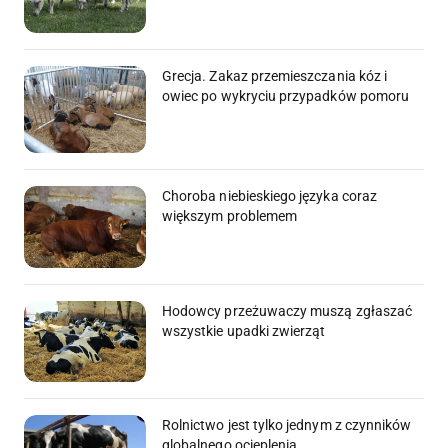
Grecja. Zakaz przemieszczania kóz i
owiec po wykryciu przypadków pomoru
Choroba niebieskiego języka coraz
większym problemem
Hodowcy przeżuwaczy muszą zgłaszać
wszystkie upadki zwierząt
Rolnictwo jest tylko jednym z czynników
globalnego ocieplenia