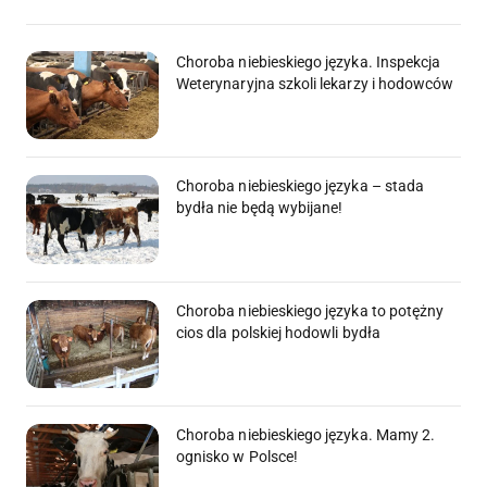
Choroba niebieskiego języka. Inspekcja
Weterynaryjna szkoli lekarzy i hodowców
Choroba niebieskiego języka – stada
bydła nie będą wybijane!
Choroba niebieskiego języka to potężny
cios dla polskiej hodowli bydła
Choroba niebieskiego języka. Mamy 2.
ognisko w Polsce!