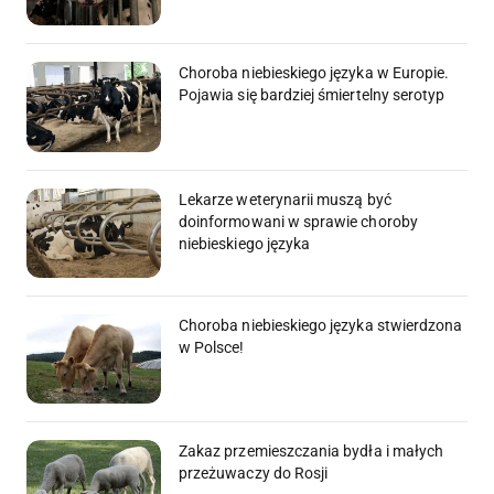
Choroba niebieskiego języka w Europie.
Pojawia się bardziej śmiertelny serotyp
Lekarze weterynarii muszą być
doinformowani w sprawie choroby
niebieskiego języka
Choroba niebieskiego języka stwierdzona
w Polsce!
Zakaz przemieszczania bydła i małych
przeżuwaczy do Rosji