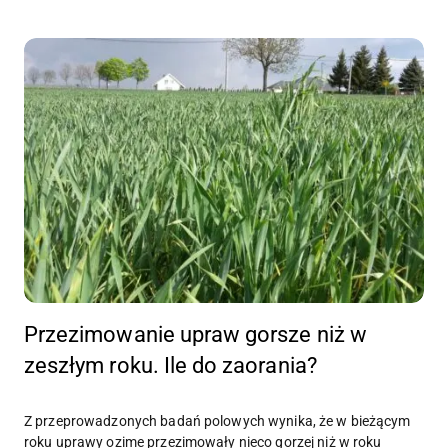
Przezimowanie upraw gorsze niż w
zeszłym roku. Ile do zaorania?
Z przeprowadzonych badań polowych wynika, że w bieżącym
roku uprawy ozime przezimowały nieco gorzej niż w roku