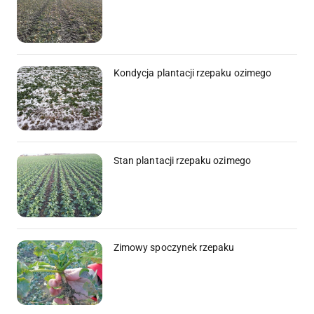
Kondycja plantacji rzepaku ozimego
Stan plantacji rzepaku ozimego
Zimowy spoczynek rzepaku