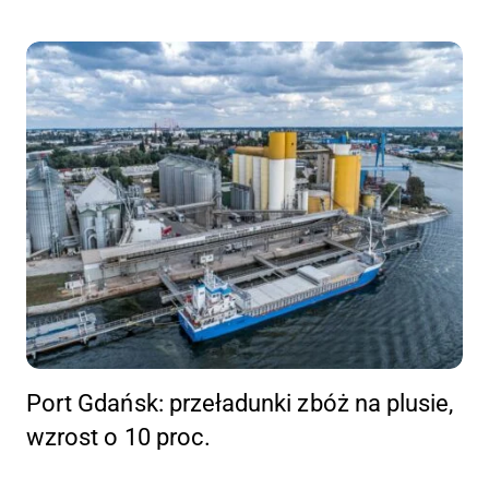
Port Gdańsk: przeładunki zbóż na plusie,
wzrost o 10 proc.