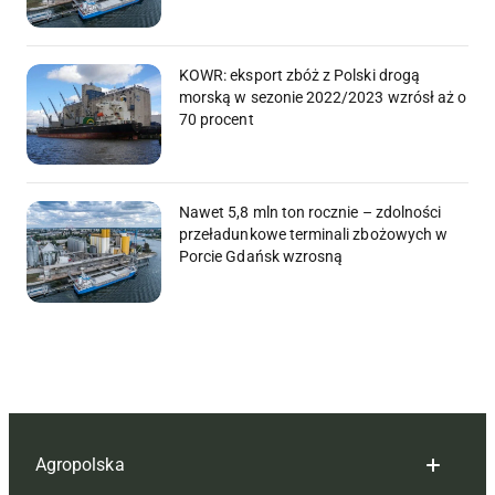
KOWR: eksport zbóż z Polski drogą
morską w sezonie 2022/2023 wzrósł aż o
70 procent
Nawet 5,8 mln ton rocznie – zdolności
przeładunkowe terminali zbożowych w
Porcie Gdańsk wzrosną
Agropolska