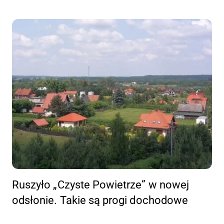
Ruszyło „Czyste Powietrze” w nowej
odsłonie. Takie są progi dochodowe