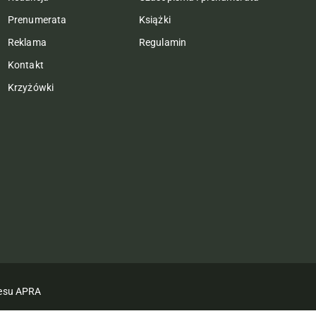
Prenumerata
Książki
Reklama
Regulamin
Kontakt
Krzyżówki
nesu APRA