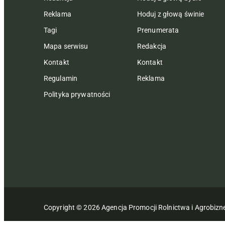
Reklama
Hoduj z głową świnie
Tagi
Prenumerata
Mapa serwisu
Redakcja
Kontakt
Kontakt
Regulamin
Reklama
Polityka prywatności
Copyright © 2026 Agencja Promocji Rolnictwa i Agrobiz