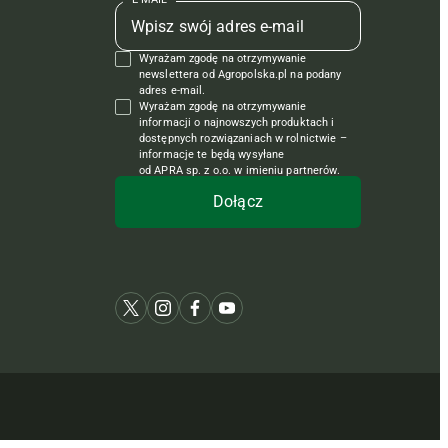
Wyrażam zgodę na otrzymywanie
newslettera od Agropolska.pl na podany
adres e-mail.
Wyrażam zgodę na otrzymywanie
informacji o najnowszych produktach i
dostępnych rozwiązaniach w rolnictwie –
informacje te będą wysyłane
od APRA sp. z o.o. w imieniu partnerów.