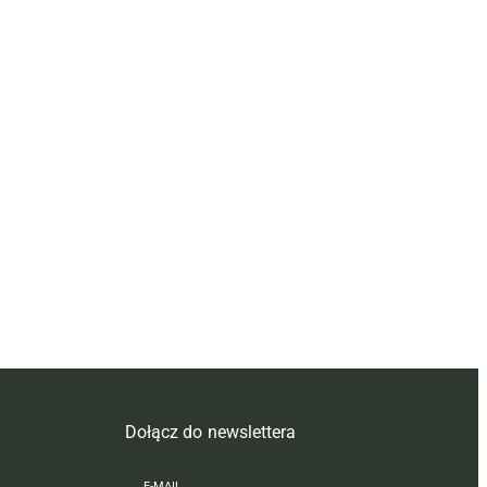
Dołącz do newslettera
E-MAIL