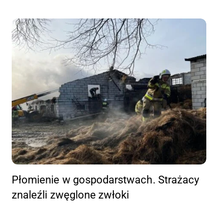
Płomienie w gospodarstwach. Strażacy
znaleźli zwęglone zwłoki