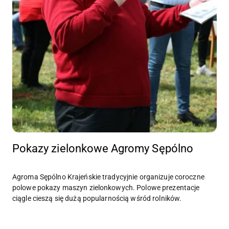
Pokazy zielonkowe Agromy Sępólno
Agroma Sępólno Krajeńskie tradycyjnie organizuje coroczne
polowe pokazy maszyn zielonkowych. Polowe prezentacje
ciągle cieszą się dużą popularnością wśród rolników.