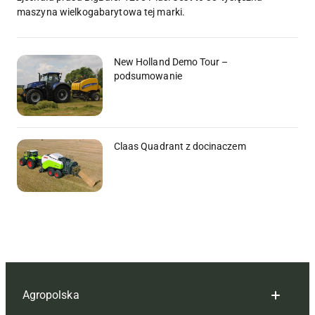
maszyna wielkogabarytowa tej marki.
New Holland Demo Tour –
podsumowanie
Claas Quadrant z docinaczem
Agropolska