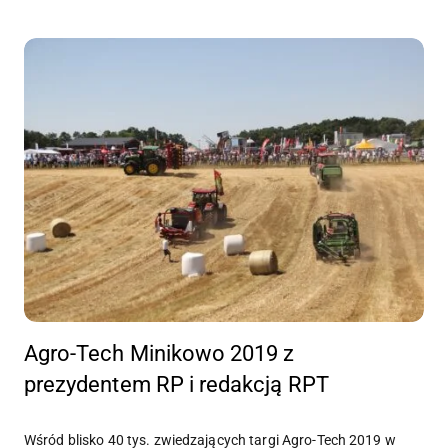
Agro-Tech Minikowo 2019 z
prezydentem RP i redakcją RPT
Wśród blisko 40 tys. zwiedzających targi Agro-Tech 2019 w