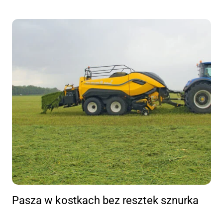
Pasza w kostkach bez resztek sznurka