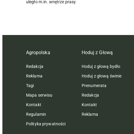
uległo m.in. wnętrze prasy.
Agropolska
Hoduj z Głową
Redakcja
Hoduj z głową bydło
Reklama
Hoduj z głową świnie
Tagi
Prenumerata
Mapa serwisu
Redakcja
Kontakt
Kontakt
Regulamin
Reklama
Polityka prywatności