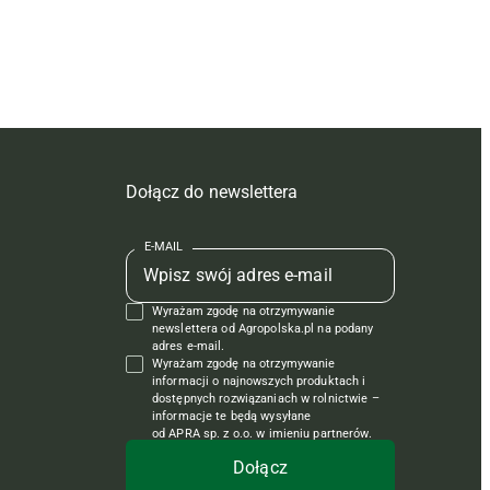
Dołącz do newslettera
E-MAIL
Wyrażam zgodę na otrzymywanie
newslettera od Agropolska.pl na podany
adres e-mail.
Wyrażam zgodę na otrzymywanie
informacji o najnowszych produktach i
dostępnych rozwiązaniach w rolnictwie –
informacje te będą wysyłane
od APRA sp. z o.o. w imieniu partnerów.