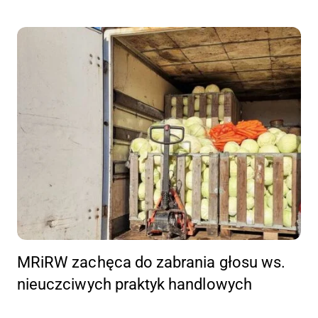
MRiRW zachęca do zabrania głosu ws.
nieuczciwych praktyk handlowych