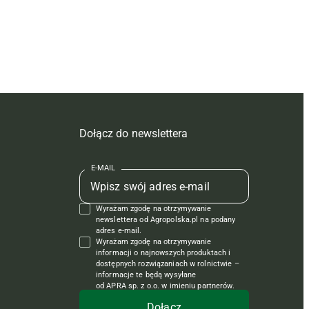
Dołącz do newslettera
E-MAIL
Wyrażam zgodę na otrzymywanie
newslettera od Agropolska.pl na podany
adres e-mail.
Wyrażam zgodę na otrzymywanie
informacji o najnowszych produktach i
dostępnych rozwiązaniach w rolnictwie –
informacje te będą wysyłane
od APRA sp. z o.o. w imieniu partnerów.