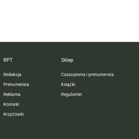
RPT
Sklep
Redakcja
Czasopisma i prenumerata
Prenumerata
Książki
Reklama
Regulamin
Kontakt
Krzyżówki