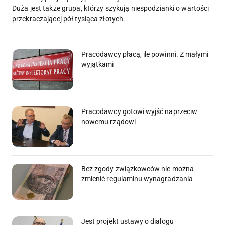
Duża jest także grupa, którzy szykują niespodzianki o wartości
przekraczającej pół tysiąca złotych.
Pracodawcy płacą, ile powinni. Z małymi
wyjątkami
Pracodawcy gotowi wyjść naprzeciw
nowemu rządowi
Bez zgody związkowców nie można
zmienić regulaminu wynagradzania
Jest projekt ustawy o dialogu