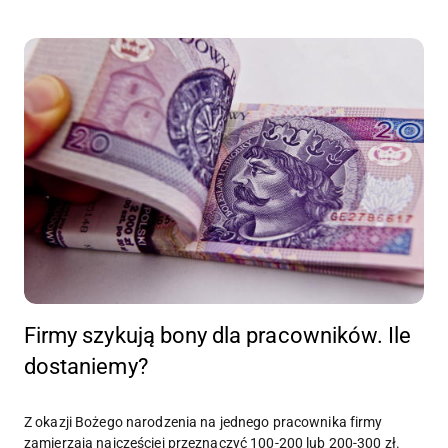
Firmy szykują bony dla pracowników. Ile
dostaniemy?
Z okazji Bożego narodzenia na jednego pracownika firmy
zamierzają najczęściej przeznaczyć 100-200 lub 200-300 zł.