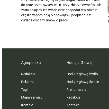
do prac sezonowych, m.in. przy zbiorze owoców. Ale
zatrudniający ich właściciele gospodarstw równie
często zapominają o obowiązku podpisania z
cudzoziemcami umów o pracę.
Agropolska
Hoduj z Głową
Redakcja
Hoduj z głową bydło
Reklama
Hoduj z głową świnie
Tagi
Prenumerata
Mapa serwisu
Redakcja
Kontakt
Kontakt