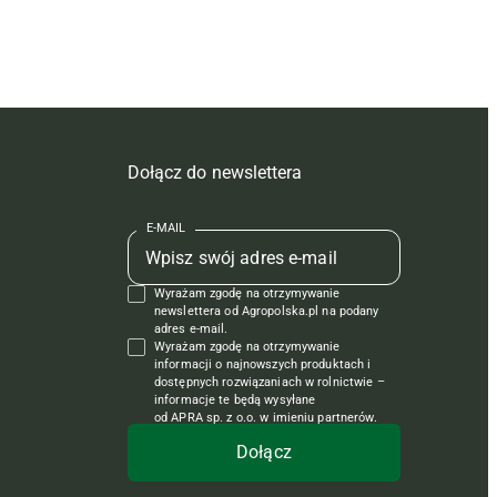
Dołącz do newslettera
E-MAIL
Wyrażam zgodę na otrzymywanie
newslettera od Agropolska.pl na podany
adres e-mail.
Wyrażam zgodę na otrzymywanie
informacji o najnowszych produktach i
dostępnych rozwiązaniach w rolnictwie –
informacje te będą wysyłane
od APRA sp. z o.o. w imieniu partnerów.