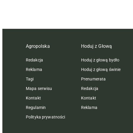
Agropolska
Hoduj z Głową
Redakcja
Hoduj z głową bydło
Reklama
Hoduj z głową świnie
Tagi
Prenumerata
Mapa serwisu
Redakcja
Kontakt
Kontakt
Regulamin
Reklama
Polityka prywatności