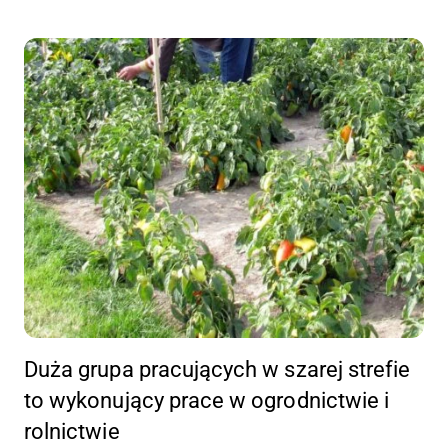
Duża grupa pracujących w szarej strefie
to wykonujący prace w ogrodnictwie i
rolnictwie