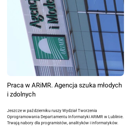
Praca w ARiMR. Agencja szuka młodych
i zdolnych
Jeszcze w październiku ruszy Wydział Tworzenia
Oprogramowania Departamentu Informatyki ARiMR w Lublinie.
Trwają nabory dla programistów, analityków i informatyków.