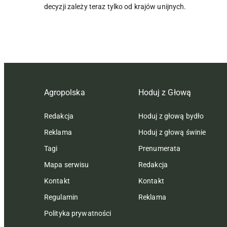
decyzji zależy teraz tylko od krajów unijnych.
Agropolska
Hoduj z Głową
Redakcja
Hoduj z głową bydło
Reklama
Hoduj z głową świnie
Tagi
Prenumerata
Mapa serwisu
Redakcja
Kontakt
Kontakt
Regulamin
Reklama
Polityka prywatności