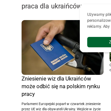
praca dla ukraińców
Używamy plik
personalizow
reklamy. Aby 
Zniesienie wiz dla Ukraińców
może odbić się na polskim rynku
pracy
Parlament Europejski poparł w czwartek zniesienie
przez UE wiz dla obywateli Ukrainy. Wejście w życie