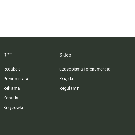
RPT
Sklep
Redakcja
Czasopisma i prenumerata
Prenumerata
Książki
Reklama
Regulamin
Kontakt
Krzyżówki