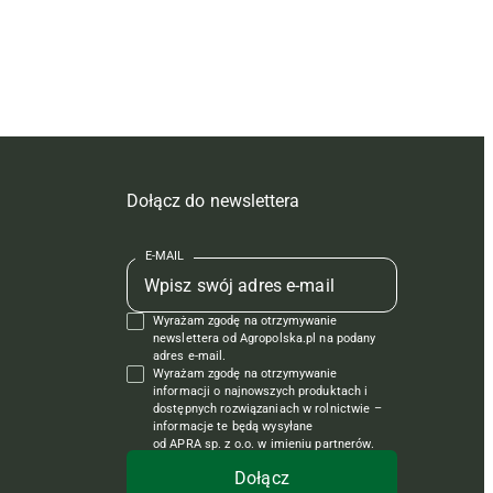
Dołącz do newslettera
E-MAIL
Wyrażam zgodę na otrzymywanie
newslettera od Agropolska.pl na podany
adres e-mail.
Wyrażam zgodę na otrzymywanie
informacji o najnowszych produktach i
dostępnych rozwiązaniach w rolnictwie –
informacje te będą wysyłane
od APRA sp. z o.o. w imieniu partnerów.