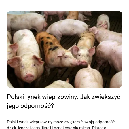
Polski rynek wieprzowiny. Jak zwiększyć
jego odporność?
Polski rynek wieprzowiny może zwiększyć swoją odporność
dzięki lepszej certyfikacji i oznakowaniu mięsa. Dlatego