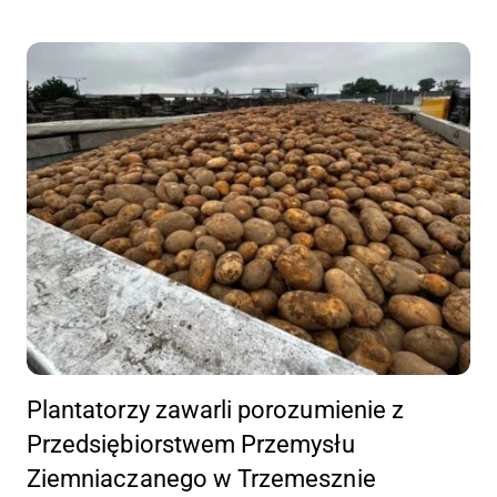
Plantatorzy zawarli porozumienie z
Przedsiębiorstwem Przemysłu
Ziemniaczanego w Trzemesznie