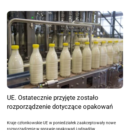
UE. Ostatecznie przyjęte zostało
rozporządzenie dotyczące opakowań
Kraje członkowskie UE w poniedziałek zaakceptowały nowe
rozporządzenie w sprawie opakowań i odpadów