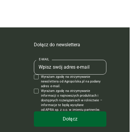
Dołącz do newslettera
E-MAIL
Wyrażam zgodę na otrzymywanie
newslettera od Agropolska.pl na podany
adres e-mail.
Wyrażam zgodę na otrzymywanie
informacji o najnowszych produktach i
dostępnych rozwiązaniach w rolnictwie –
informacje te będą wysyłane
od APRA sp. z o.o. w imieniu partnerów.