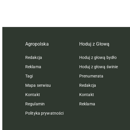
Agropolska
Hoduj z Głową
Redakcja
Hoduj z głową bydło
Reklama
Hoduj z głową świnie
Tagi
Prenumerata
Mapa serwisu
Redakcja
Kontakt
Kontakt
Regulamin
Reklama
Polityka prywatności