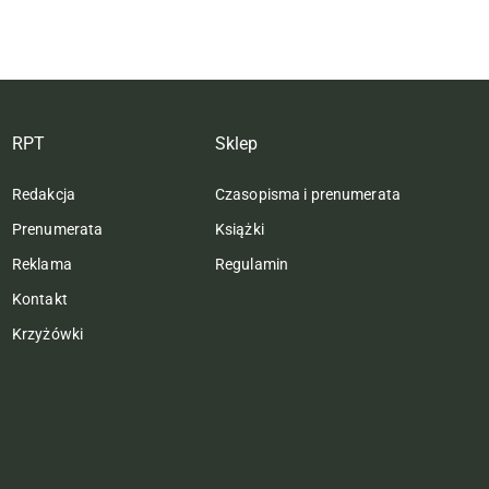
RPT
Sklep
Redakcja
Czasopisma i prenumerata
Prenumerata
Książki
Reklama
Regulamin
Kontakt
Krzyżówki