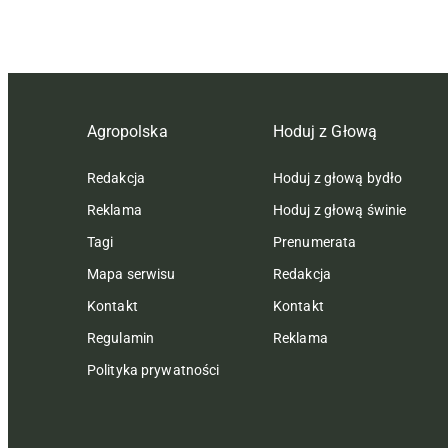
Agropolska
Hoduj z Głową
Redakcja
Hoduj z głową bydło
Reklama
Hoduj z głową świnie
Tagi
Prenumerata
Mapa serwisu
Redakcja
Kontakt
Kontakt
Regulamin
Reklama
Polityka prywatności