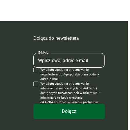
Dołącz do newslettera
E-MAIL
Wyrażam zgodę na otrzymywanie
newslettera od Agropolska.pl na podany
adres e-mail.
Wyrażam zgodę na otrzymywanie
informacji o najnowszych produktach i
dostępnych rozwiązaniach w rolnictwie –
informacje te będą wysyłane
od APRA sp. z o.o. w imieniu partnerów.