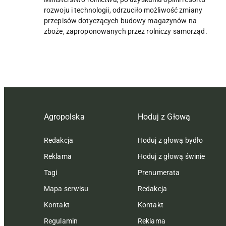
rozwoju i technologii, odrzuciło możliwość zmiany
przepisów dotyczących budowy magazynów na
zboże, zaproponowanych przez rolniczy samorząd.
Agropolska
Hoduj z Głową
Redakcja
Hoduj z głową bydło
Reklama
Hoduj z głową świnie
Tagi
Prenumerata
Mapa serwisu
Redakcja
Kontakt
Kontakt
Regulamin
Reklama