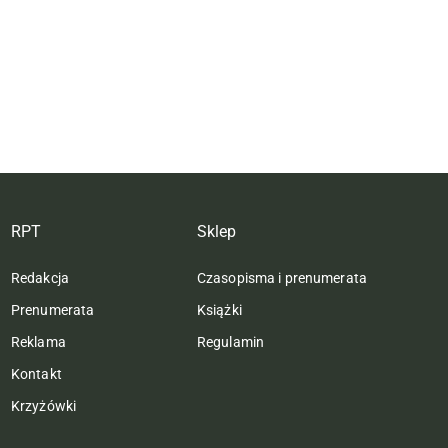
RPT
Sklep
Redakcja
Czasopisma i prenumerata
Prenumerata
Książki
Reklama
Regulamin
Kontakt
Krzyżówki