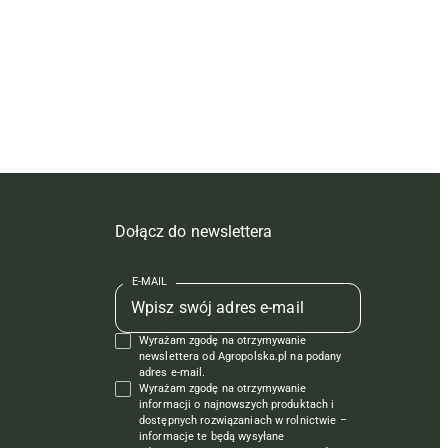
Dołącz do newslettera
E-MAIL
Wyrażam zgodę na otrzymywanie
newslettera od Agropolska.pl na podany
adres e-mail.
Wyrażam zgodę na otrzymywanie
informacji o najnowszych produktach i
dostępnych rozwiązaniach w rolnictwie –
informacje te będą wysyłane