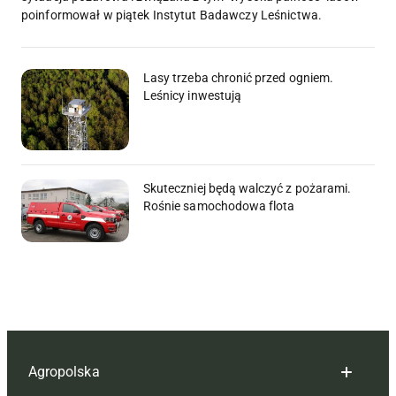
poinformował w piątek Instytut Badawczy Leśnictwa.
Lasy trzeba chronić przed ogniem.
Leśnicy inwestują
Skuteczniej będą walczyć z pożarami.
Rośnie samochodowa flota
Agropolska