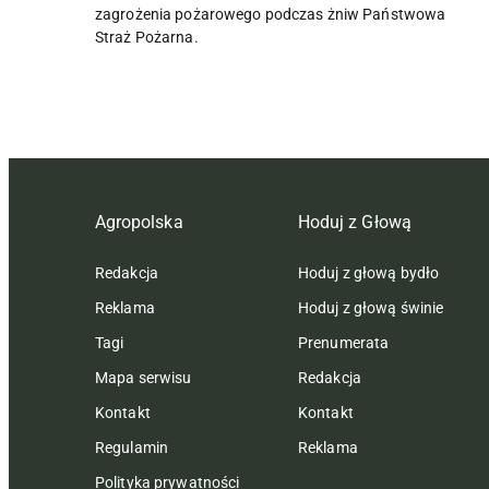
zagrożenia pożarowego podczas żniw Państwowa
Straż Pożarna.
Agropolska
Hoduj z Głową
Redakcja
Hoduj z głową bydło
Reklama
Hoduj z głową świnie
Tagi
Prenumerata
Mapa serwisu
Redakcja
Kontakt
Kontakt
Regulamin
Reklama
Polityka prywatności