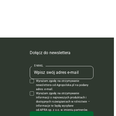
Dołącz do newslettera
E-MAIL
Wyrażam zgodę na otrzymywanie
newslettera od Agropolska.pl na podany
adres e-mail.
Wyrażam zgodę na otrzymywanie
informacji o najnowszych produktach i
dostępnych rozwiązaniach w rolnictwie –
informacje te będą wysyłane
od APRA sp. z o.o. w imieniu partnerów.