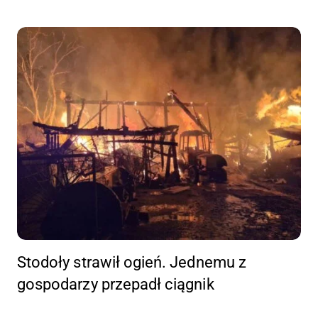
Stodoły strawił ogień. Jednemu z
gospodarzy przepadł ciągnik