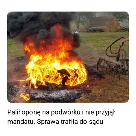
Palił oponę na podwórku i nie przyjął
mandatu. Sprawa trafiła do sądu